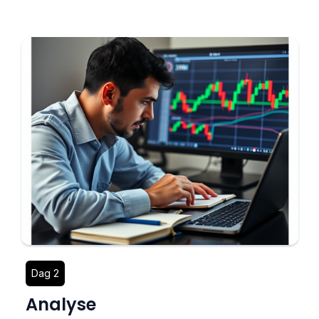
Dag 2
Analyse