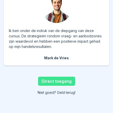
Ik ben onder de indruk van de diepgang van deze
cursus. De strategieën rondom vraag- en aanbodzones
zijn waardevol en hebben een positieve impact gehad
op mijn handelsresultaten.
Mark de Vries
Direct toegang
Niet goed? Geld terug!