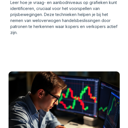
Leer hoe je vraag- en aanbodniveaus op grafieken kunt
identificeren, cruciaal voor het voorspellen van
prijsbewegingen. Deze technieken helpen je bij het
nemen van weloverwogen handelsbeslissingen door
patronen te herkennen waar kopers en verkopers actief
zijn.