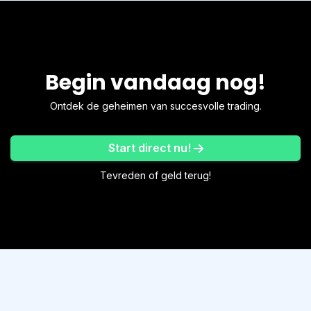
Begin vandaag nog!
Ontdek de geheimen van succesvolle trading.
Start direct nu!
Tevreden of geld terug!